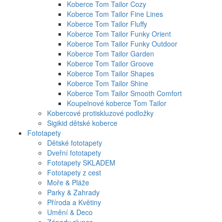
Koberce Tom Tailor Cozy
Koberce Tom Tailor Fine Lines
Koberce Tom Tailor Fluffy
Koberce Tom Tailor Funky Orient
Koberce Tom Tailor Funky Outdoor
Koberce Tom Tailor Garden
Koberce Tom Tailor Groove
Koberce Tom Tailor Shapes
Koberce Tom Tailor Shine
Koberce Tom Tailor Smooth Comfort
Koupelnové koberce Tom Tailor
Kobercové protiskluzové podložky
Sigikid dětské koberce
Fototapety
Dětské fototapety
Dveřní fototapety
Fototapety SKLADEM
Fototapety z cest
Moře & Pláže
Parky & Zahrady
Příroda a Květiny
Umění & Deco