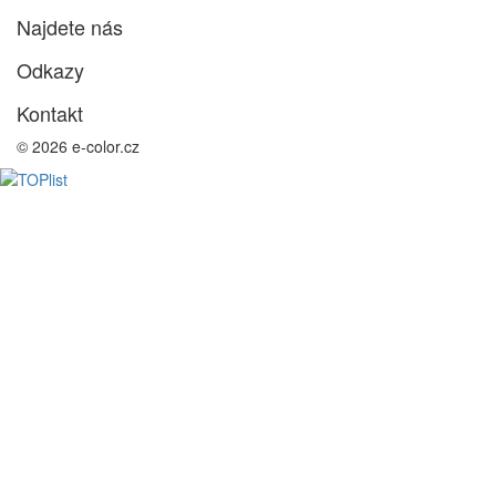
Najdete nás
Odkazy
Kontakt
© 2026 e-color.cz