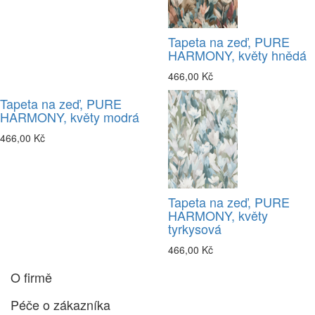
Tapeta na zeď, PURE
HARMONY, květy hnědá
466,00 Kč
Tapeta na zeď, PURE
HARMONY, květy modrá
466,00 Kč
Tapeta na zeď, PURE
HARMONY, květy
tyrkysová
466,00 Kč
O firmě
Péče o zákazníka