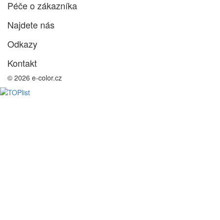
Péče o zákazníka
Najdete nás
Odkazy
Kontakt
© 2026 e-color.cz