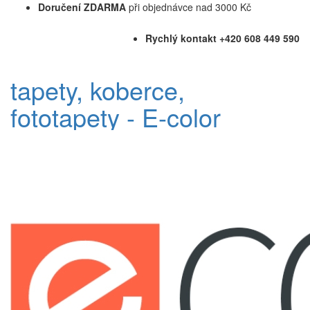
Doručení ZDARMA
při objednávce nad 3000 Kč
Rychlý kontakt +420 608 449 590
tapety, koberce,
fototapety - E-color