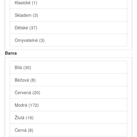
Klasické
(1)
Skladem
(3)
Dětské
(37)
Omyvatelné
(3)
Barva
Bílá
(30)
Béžová
(8)
Červená
(20)
Modrá
(172)
Žlutá
(16)
Černá
(8)