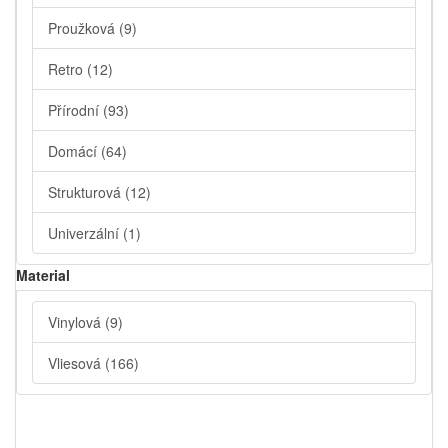
Proužková
(9)
Retro
(12)
Přírodní
(93)
Domácí
(64)
Strukturová
(12)
Univerzální
(1)
Material
Vinylová
(9)
Vliesová
(166)