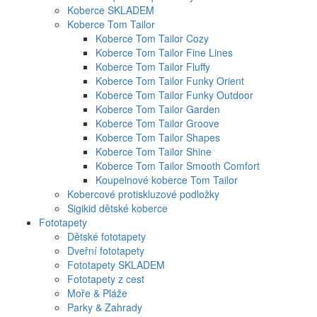
Koberce SKLADEM
Koberce Tom Tailor
Koberce Tom Tailor Cozy
Koberce Tom Tailor Fine Lines
Koberce Tom Tailor Fluffy
Koberce Tom Tailor Funky Orient
Koberce Tom Tailor Funky Outdoor
Koberce Tom Tailor Garden
Koberce Tom Tailor Groove
Koberce Tom Tailor Shapes
Koberce Tom Tailor Shine
Koberce Tom Tailor Smooth Comfort
Koupelnové koberce Tom Tailor
Kobercové protiskluzové podložky
Sigikid dětské koberce
Fototapety
Dětské fototapety
Dveřní fototapety
Fototapety SKLADEM
Fototapety z cest
Moře & Pláže
Parky & Zahrady