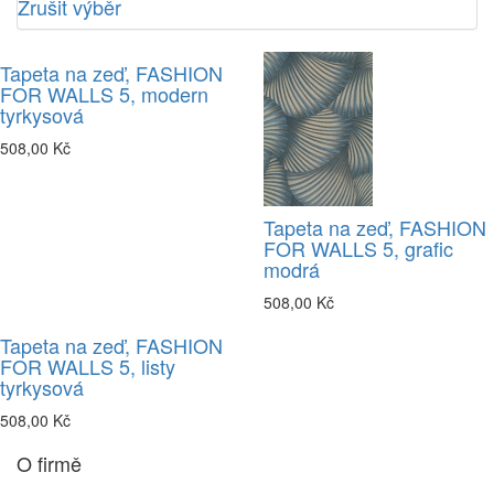
Zrušit výběr
Tapeta na zeď, FASHION
FOR WALLS 5, modern
tyrkysová
508,00 Kč
Tapeta na zeď, FASHION
FOR WALLS 5, grafic
modrá
508,00 Kč
Tapeta na zeď, FASHION
FOR WALLS 5, listy
tyrkysová
508,00 Kč
O firmě