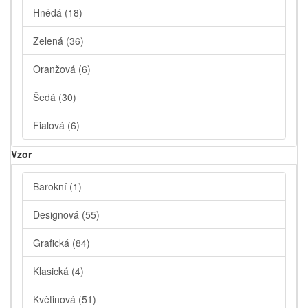
Hnědá
(18)
Zelená
(36)
Oranžová
(6)
Šedá
(30)
Fialová
(6)
Vzor
Barokní
(1)
Designová
(55)
Grafická
(84)
Klasická
(4)
Květinová
(51)