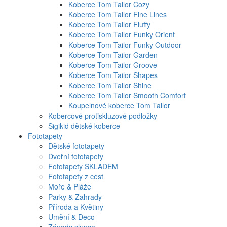
Koberce Tom Tailor Cozy
Koberce Tom Tailor Fine Lines
Koberce Tom Tailor Fluffy
Koberce Tom Tailor Funky Orient
Koberce Tom Tailor Funky Outdoor
Koberce Tom Tailor Garden
Koberce Tom Tailor Groove
Koberce Tom Tailor Shapes
Koberce Tom Tailor Shine
Koberce Tom Tailor Smooth Comfort
Koupelnové koberce Tom Tailor
Kobercové protiskluzové podložky
Sigikid dětské koberce
Fototapety
Dětské fototapety
Dveřní fototapety
Fototapety SKLADEM
Fototapety z cest
Moře & Pláže
Parky & Zahrady
Příroda a Květiny
Umění & Deco