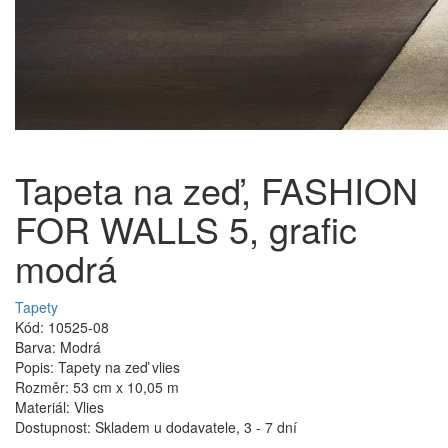
Tapeta na zeď, FASHION
FOR WALLS 5, grafic
modrá
Tapety
Kód: 10525-08
Barva: Modrá
Popis: Tapety na zeď vlies
Rozměr: 53 cm x 10,05 m
Materiál: Vlies
Dostupnost: Skladem u dodavatele, 3 - 7 dní