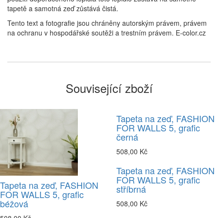
tapetě a samotná zeď zůstává čistá.
Tento text a fotografie jsou chráněny autorským právem, právem
na ochranu v hospodářské soutěži a trestním právem. E-color.cz
Související zboží
Tapeta na zeď, FASHION
FOR WALLS 5, grafic
černá
508,00 Kč
Tapeta na zeď, FASHION
FOR WALLS 5, grafic
Tapeta na zeď, FASHION
stříbrná
FOR WALLS 5, grafic
béžová
508,00 Kč