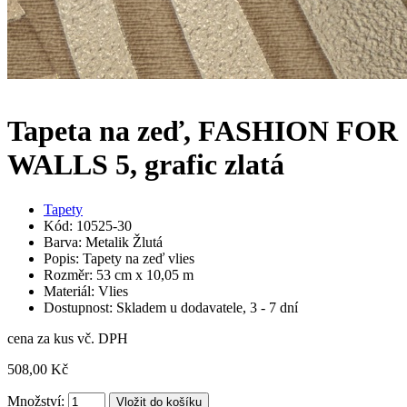
Tapeta na zeď, FASHION FOR
WALLS 5, grafic zlatá
Tapety
Kód: 10525-30
Barva: Metalik Žlutá
Popis: Tapety na zeď vlies
Rozměr: 53 cm x 10,05 m
Materiál: Vlies
Dostupnost: Skladem u dodavatele, 3 - 7 dní
cena za kus vč. DPH
508,00 Kč
Množství: