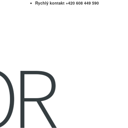
Rychlý kontakt +420 608 449 590