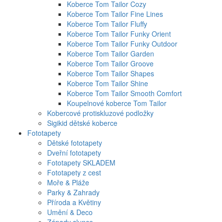
Koberce Tom Tailor Cozy
Koberce Tom Tailor Fine Lines
Koberce Tom Tailor Fluffy
Koberce Tom Tailor Funky Orient
Koberce Tom Tailor Funky Outdoor
Koberce Tom Tailor Garden
Koberce Tom Tailor Groove
Koberce Tom Tailor Shapes
Koberce Tom Tailor Shine
Koberce Tom Tailor Smooth Comfort
Koupelnové koberce Tom Tailor
Kobercové protiskluzové podložky
Sigikid dětské koberce
Fototapety
Dětské fototapety
Dveřní fototapety
Fototapety SKLADEM
Fototapety z cest
Moře & Pláže
Parky & Zahrady
Příroda a Květiny
Umění & Deco