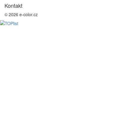
Kontakt
© 2026 e-color.cz