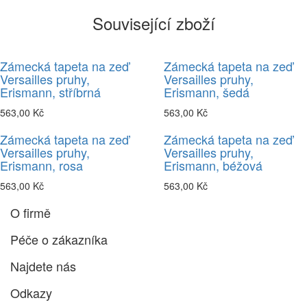
Související zboží
Zámecká tapeta na zeď
Zámecká tapeta na zeď
Versailles pruhy,
Versailles pruhy,
Erismann, stříbrná
Erismann, šedá
563,00 Kč
563,00 Kč
Zámecká tapeta na zeď
Zámecká tapeta na zeď
Versailles pruhy,
Versailles pruhy,
Erismann, rosa
Erismann, béžová
563,00 Kč
563,00 Kč
O firmě
Péče o zákazníka
Najdete nás
Odkazy