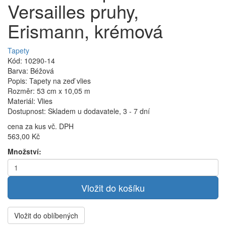
Versailles pruhy,
Erismann, krémová
Tapety
Kód: 10290-14
Barva: Béžová
Popis: Tapety na zeď vlies
Rozměr: 53 cm x 10,05 m
Materiál: Vlies
Dostupnost: Skladem u dodavatele, 3 - 7 dní
cena za kus vč. DPH
563,00 Kč
Množství:
Vložit do oblíbených