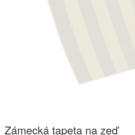
Zámecká tapeta na zeď