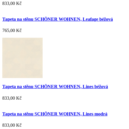
833,00 Kč
Tapeta na stěnu SCHÖNER WOHNEN, Leafage béžová
765,00 Kč
Tapeta na stěnu SCHÖNER WOHNEN, Lines béžová
833,00 Kč
Tapeta na stěnu SCHÖNER WOHNEN, Lines modrá
833,00 Kč