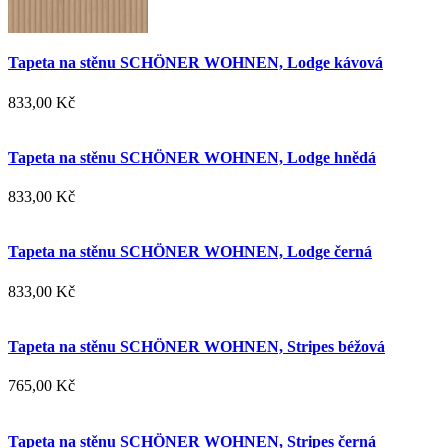
Tapeta na stěnu SCHÖNER WOHNEN, Lodge kávová
833,00 Kč
Tapeta na stěnu SCHÖNER WOHNEN, Lodge hnědá
833,00 Kč
Tapeta na stěnu SCHÖNER WOHNEN, Lodge černá
833,00 Kč
Tapeta na stěnu SCHÖNER WOHNEN, Stripes béžová
765,00 Kč
Tapeta na stěnu SCHÖNER WOHNEN, Stripes černá