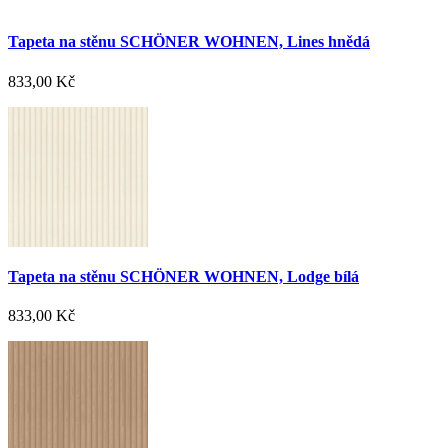
Tapeta na stěnu SCHÖNER WOHNEN, Lines hnědá
833,00 Kč
Tapeta na stěnu SCHÖNER WOHNEN, Lodge bílá
833,00 Kč