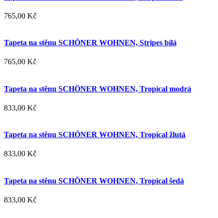
765,00 Kč
Tapeta na stěnu SCHÖNER WOHNEN, Stripes bílá
765,00 Kč
Tapeta na stěnu SCHÖNER WOHNEN, Tropical modrá
833,00 Kč
Tapeta na stěnu SCHÖNER WOHNEN, Tropical žlutá
833,00 Kč
Tapeta na stěnu SCHÖNER WOHNEN, Tropical šedá
833,00 Kč