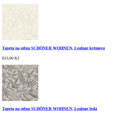
Tapeta na stěnu SCHÖNER WOHNEN, Leafage krémová
833,00 Kč
Tapeta na stěnu SCHÖNER WOHNEN, Leafage šedá