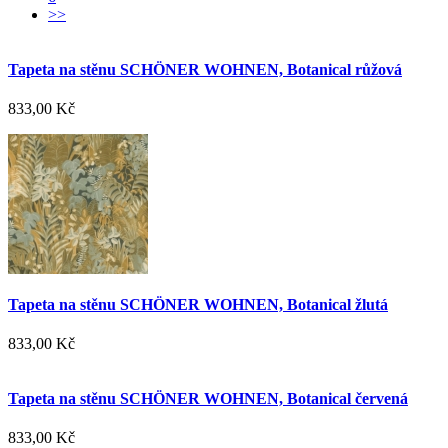
>>
Tapeta na stěnu SCHÖNER WOHNEN, Botanical růžová
833,00 Kč
Tapeta na stěnu SCHÖNER WOHNEN, Botanical žlutá
833,00 Kč
Tapeta na stěnu SCHÖNER WOHNEN, Botanical červená
833,00 Kč