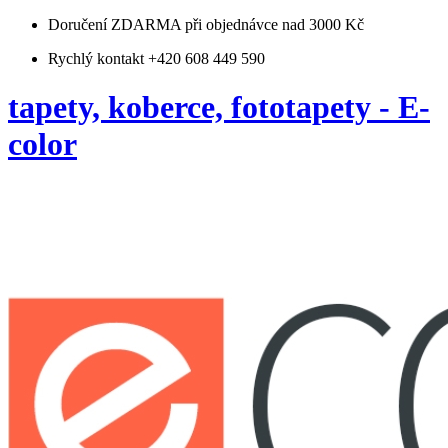
Doručení ZDARMA
při objednávce nad 3000 Kč
Rychlý kontakt +420 608 449 590
tapety, koberce, fototapety - E-
color