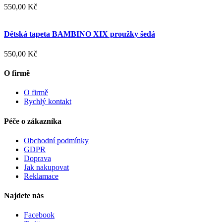
550,00 Kč
Dětská tapeta BAMBINO XIX proužky šedá
550,00 Kč
O firmě
O firmě
Rychlý kontakt
Péče o zákazníka
Obchodní podmínky
GDPR
Doprava
Jak nakupovat
Reklamace
Najdete nás
Facebook