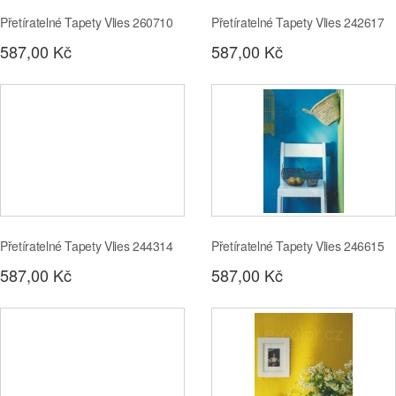
Přetíratelné Tapety Vlies 260710
Přetíratelné Tapety Vlies 242617
587,00 Kč
587,00 Kč
Přetíratelné Tapety Vlies 244314
Přetíratelné Tapety Vlies 246615
587,00 Kč
587,00 Kč