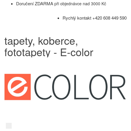
Doručení ZDARMA
při objednávce nad 3000 Kč
Rychlý kontakt +420 608 449 590
tapety, koberce,
fototapety - E-color