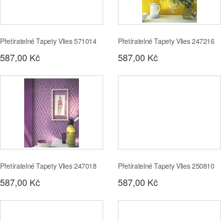
Přetíratelné Tapety Vlies 571014
Přetíratelné Tapety Vlies 247216
587,00 Kč
587,00 Kč
Přetíratelné Tapety Vlies 247018
Přetíratelné Tapety Vlies 250810
587,00 Kč
587,00 Kč