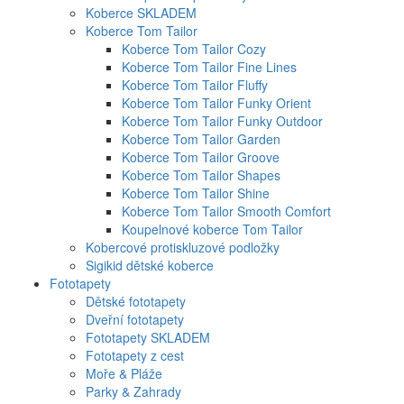
Koberce SKLADEM
Koberce Tom Tailor
Koberce Tom Tailor Cozy
Koberce Tom Tailor Fine Lines
Koberce Tom Tailor Fluffy
Koberce Tom Tailor Funky Orient
Koberce Tom Tailor Funky Outdoor
Koberce Tom Tailor Garden
Koberce Tom Tailor Groove
Koberce Tom Tailor Shapes
Koberce Tom Tailor Shine
Koberce Tom Tailor Smooth Comfort
Koupelnové koberce Tom Tailor
Kobercové protiskluzové podložky
Sigikid dětské koberce
Fototapety
Dětské fototapety
Dveřní fototapety
Fototapety SKLADEM
Fototapety z cest
Moře & Pláže
Parky & Zahrady