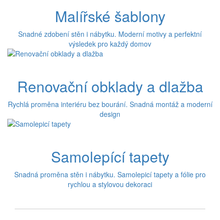
Malířské šablony
Snadné zdobení stěn i nábytku. Moderní motivy a perfektní
výsledek pro každý domov
Renovační obklady a dlažba
Rychlá proměna interiéru bez bourání. Snadná montáž a moderní
design
Samolepící tapety
Snadná proměna stěn i nábytku. Samolepicí tapety a fólie pro
rychlou a stylovou dekoraci