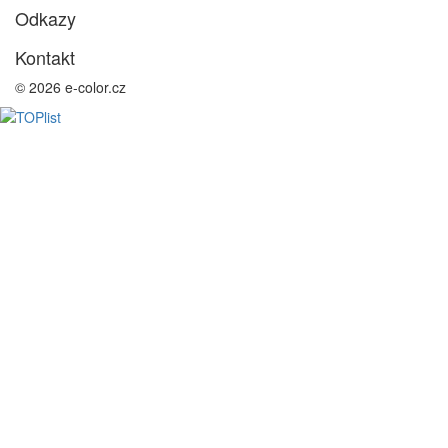
Odkazy
Kontakt
© 2026 e-color.cz