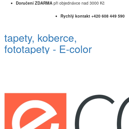
Doručení ZDARMA
při objednávce nad 3000 Kč
Rychlý kontakt +420 608 449 590
tapety, koberce,
fototapety - E-color