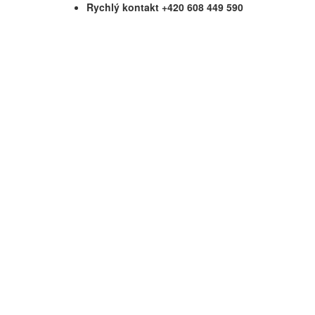
Rychlý kontakt +420 608 449 590