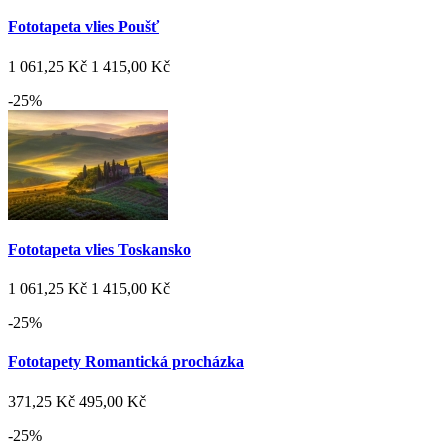
Fototapeta vlies Poušť
1 061,25 Kč
1 415,00 Kč
-25%
Fototapeta vlies Toskansko
1 061,25 Kč
1 415,00 Kč
-25%
Fototapety Romantická procházka
371,25 Kč
495,00 Kč
-25%