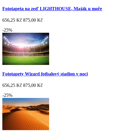
Fototapeta na zeď LIGHTHOUSE, Maják u moře
656,25 Kč
875,00 Kč
-25%
Fototapety Wizard fotbalový stadion v noci
656,25 Kč
875,00 Kč
-25%