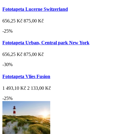
Fototapeta Lucerne Switzerland
656,25 Kč
875,00 Kč
-25%
Fototapeta Urban, Central park New York
656,25 Kč
875,00 Kč
-30%
Fototapeta Vlies Fusion
1 493,10 Kč
2 133,00 Kč
-25%