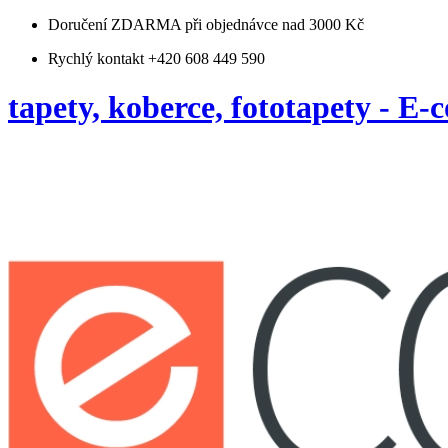
Doručení ZDARMA
při objednávce nad 3000 Kč
Rychlý kontakt +420 608 449 590
tapety, koberce, fototapety - E-c