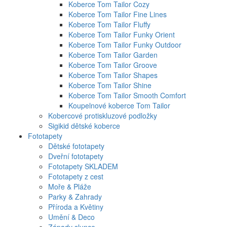
Koberce Tom Tailor Cozy
Koberce Tom Tailor Fine Lines
Koberce Tom Tailor Fluffy
Koberce Tom Tailor Funky Orient
Koberce Tom Tailor Funky Outdoor
Koberce Tom Tailor Garden
Koberce Tom Tailor Groove
Koberce Tom Tailor Shapes
Koberce Tom Tailor Shine
Koberce Tom Tailor Smooth Comfort
Koupelnové koberce Tom Tailor
Kobercové protiskluzové podložky
Sigikid dětské koberce
Fototapety
Dětské fototapety
Dveřní fototapety
Fototapety SKLADEM
Fototapety z cest
Moře & Pláže
Parky & Zahrady
Příroda a Květiny
Umění & Deco