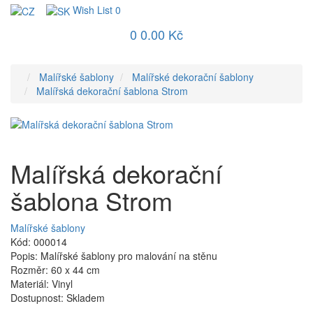
Wish List
0
0
0.00 Kč
Malířské šablony
Malířské dekorační šablony
Malířská dekorační šablona Strom
Malířská dekorační
šablona Strom
Malířské šablony
Kód: 000014
Popis: Malířské šablony pro malování na stěnu
Rozměr: 60 x 44 cm
Materiál: Vinyl
Dostupnost: Skladem