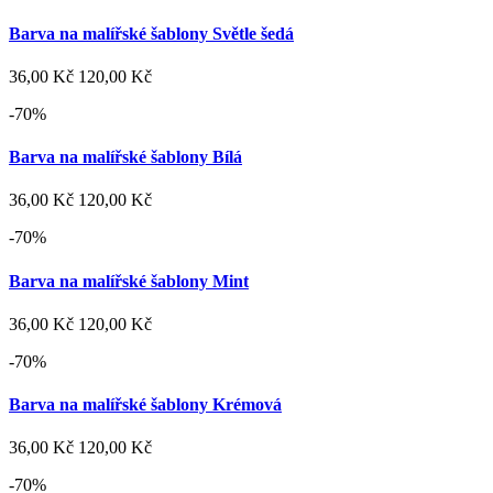
Barva na malířské šablony Světle šedá
36,00 Kč
120,00 Kč
-70%
Barva na malířské šablony Bílá
36,00 Kč
120,00 Kč
-70%
Barva na malířské šablony Mint
36,00 Kč
120,00 Kč
-70%
Barva na malířské šablony Krémová
36,00 Kč
120,00 Kč
-70%