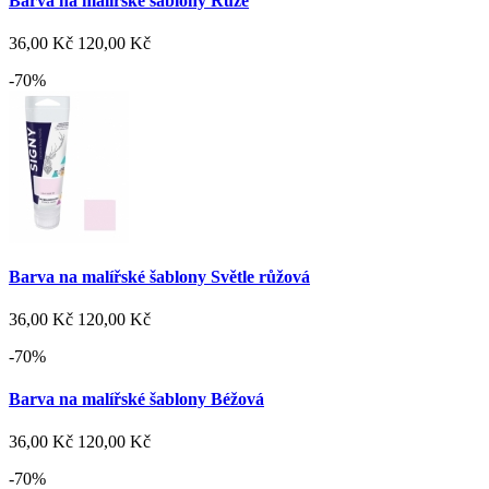
Barva na malířské šablony Růže
36,00 Kč
120,00 Kč
-70%
Barva na malířské šablony Světle růžová
36,00 Kč
120,00 Kč
-70%
Barva na malířské šablony Béžová
36,00 Kč
120,00 Kč
-70%