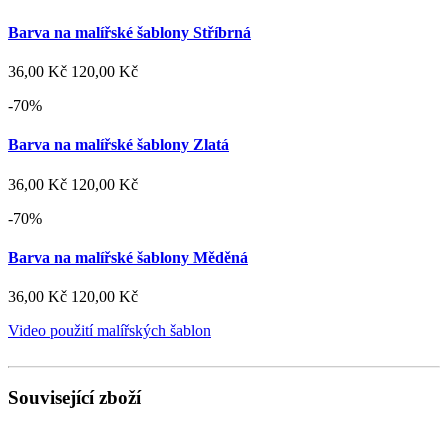
Barva na malířské šablony Stříbrná
36,00 Kč
120,00 Kč
-70%
Barva na malířské šablony Zlatá
36,00 Kč
120,00 Kč
-70%
Barva na malířské šablony Měděná
36,00 Kč
120,00 Kč
Video použití malířských šablon
Související zboží