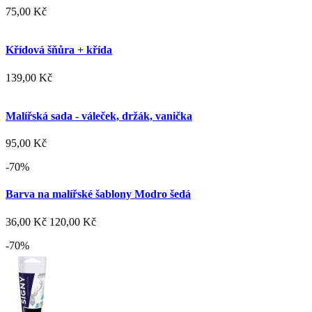
75,00 Kč
Křídová šňůra + křída
139,00 Kč
Malířská sada - váleček, držák, vanička
95,00 Kč
-70%
Barva na malířské šablony Modro šedá
36,00 Kč
120,00 Kč
-70%