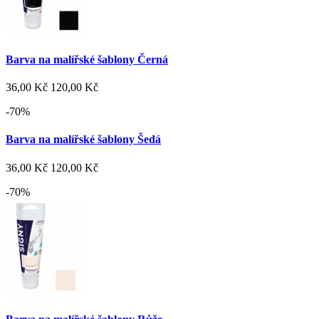
Barva na malířské šablony Černá
36,00 Kč
120,00 Kč
-70%
Barva na malířské šablony Šedá
36,00 Kč
120,00 Kč
-70%