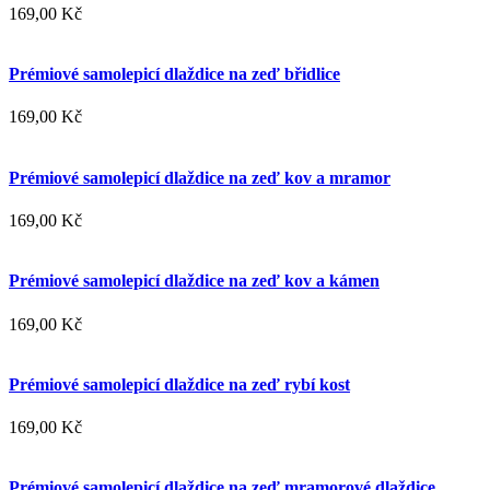
169,00 Kč
Prémiové samolepicí dlaždice na zeď břidlice
169,00 Kč
Prémiové samolepicí dlaždice na zeď kov a mramor
169,00 Kč
Prémiové samolepicí dlaždice na zeď kov a kámen
169,00 Kč
Prémiové samolepicí dlaždice na zeď rybí kost
169,00 Kč
Prémiové samolepicí dlaždice na zeď mramorové dlaždice