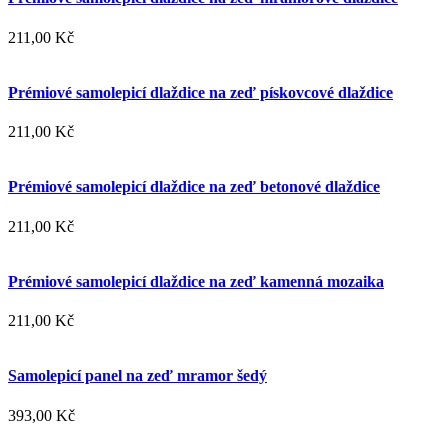
211,00 Kč
Prémiové samolepicí dlaždice na zeď pískovcové dlaždice
211,00 Kč
Prémiové samolepicí dlaždice na zeď betonové dlaždice
211,00 Kč
Prémiové samolepicí dlaždice na zeď kamenná mozaika
211,00 Kč
Samolepicí panel na zeď mramor šedý
393,00 Kč