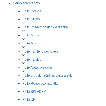
Samolepící tapety
Fólie Design
Fólie Dřevo
Fólie Imitace obklady a dlažba
Fólie Metráž
Fólie Mramor
Fólie na Renovaci dveří
Fólie na sklo
Fólie Natur přírodní
Fólie protisluneční na okna a sklo
Fólie Renovace nábytku
Fólie SKLADEM
Fólie UNI