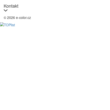
Kontakt
© 2026 e-color.cz