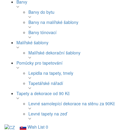
Barvy
Barvy do bytu
Barvy na malířské šablony
Barvy tónovací
Malířské šablony
Malířské dekorační šablony
Pomůcky pro tapetování
Lepidla na tapety, tmely
Tapetářské nářadí
Tapety a dekorace od 90 Kč
Levné samolepící dekorace na stěnu za 90Kč
Levné tapety na zeď
Wish List
0