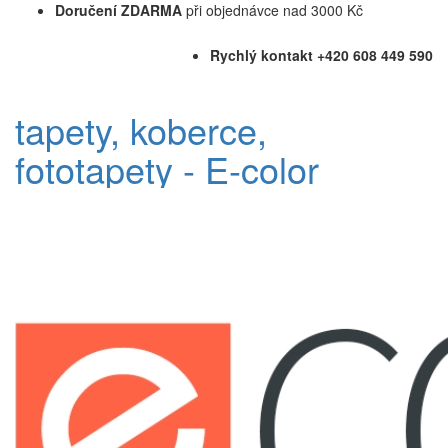
Doručení ZDARMA
při objednávce nad 3000 Kč
Rychlý kontakt +420 608 449 590
tapety, koberce,
fototapety - E-color