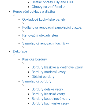
Dětské obrazy Lilly and Luis
Obrazy na zeď Patel 2
Renovační obklady a dlažba
Obkladové kuchyňské panely
Podlahová renovační samolepící dlažba
Renovační obklady stěn
Samolepící renovační kachličky
Dekorace
Klasické bordury
Bordury klasické a květinové vzory
Bordury moderní vzory
Dětské bordury
Samolepící bordury
Bordury dětské vzory
Bordury klasické vzory
Bordury koupelnové vzory
Bordury kuchyňské vzory