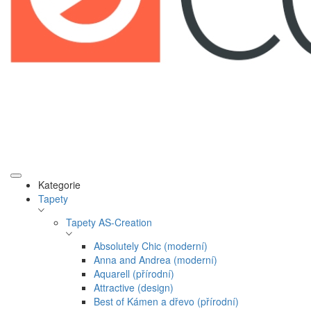
Kategorie
Tapety
Tapety AS-Creation
Absolutely Chic (moderní)
Anna and Andrea (moderní)
Aquarell (přírodní)
Attractive (design)
Best of Kámen a dřevo (přírodní)