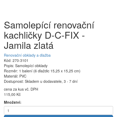
Samolepící renovační
kachličky D-C-FIX -
Jamila zlatá
Renovační obklady a dlažba
Kód: 270-3101
Popis: Samolepící obklady
Rozměr: 1 balení (6 dlaždic 15,25 x 15,25 cm)
Materiál: PVC
Dostupnost: Skladem u dodavatele, 3 - 7 dní
cena za kus vč. DPH
115,00 Kč
Množství: