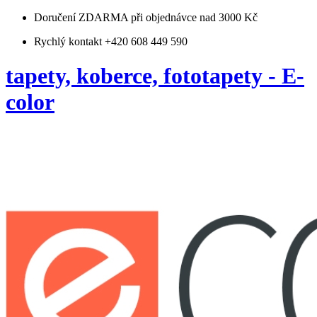
Doručení ZDARMA
při objednávce nad 3000 Kč
Rychlý kontakt +420 608 449 590
tapety, koberce, fototapety - E-
color