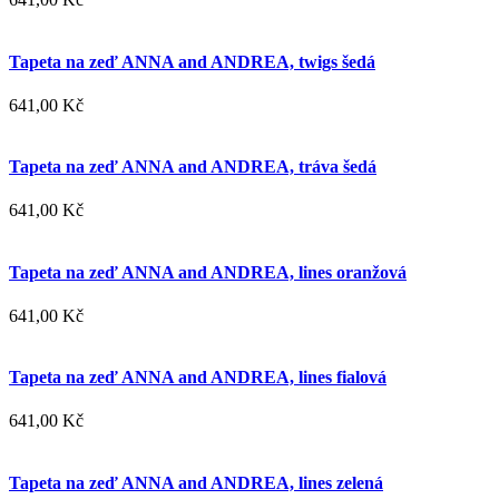
Tapeta na zeď ANNA and ANDREA, twigs šedá
641,00 Kč
Tapeta na zeď ANNA and ANDREA, tráva šedá
641,00 Kč
Tapeta na zeď ANNA and ANDREA, lines oranžová
641,00 Kč
Tapeta na zeď ANNA and ANDREA, lines fialová
641,00 Kč
Tapeta na zeď ANNA and ANDREA, lines zelená