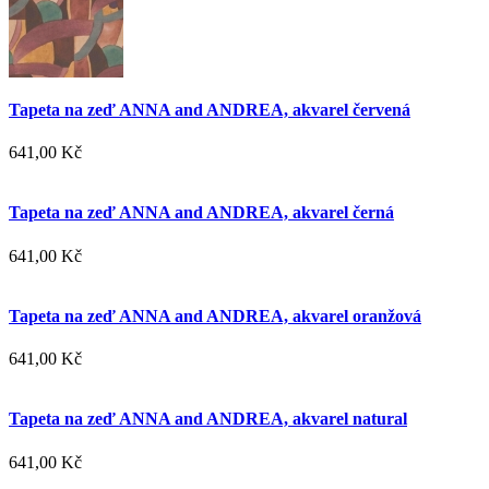
Tapeta na zeď ANNA and ANDREA, akvarel červená
641,00 Kč
Tapeta na zeď ANNA and ANDREA, akvarel černá
641,00 Kč
Tapeta na zeď ANNA and ANDREA, akvarel oranžová
641,00 Kč
Tapeta na zeď ANNA and ANDREA, akvarel natural
641,00 Kč