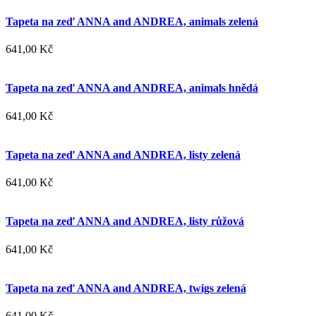
Tapeta na zeď ANNA and ANDREA, animals zelená
641,00 Kč
Tapeta na zeď ANNA and ANDREA, animals hnědá
641,00 Kč
Tapeta na zeď ANNA and ANDREA, listy zelená
641,00 Kč
Tapeta na zeď ANNA and ANDREA, listy růžová
641,00 Kč
Tapeta na zeď ANNA and ANDREA, twigs zelená
641,00 Kč