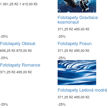
1 061,25 Kč
1 415,00 Kč
Fototapety Gravitace
kosmonaut
371,25 Kč
495,00 Kč
-25%
-25%
Fototapety Oblouk
Fototapety Posun
656,25 Kč
875,00 Kč
371,25 Kč
495,00 Kč
-25%
-25%
Fototapety Romance
371,25 Kč
495,00 Kč
Fototapety Ledová modrá
371,25 Kč
495,00 Kč
-25%
-25%