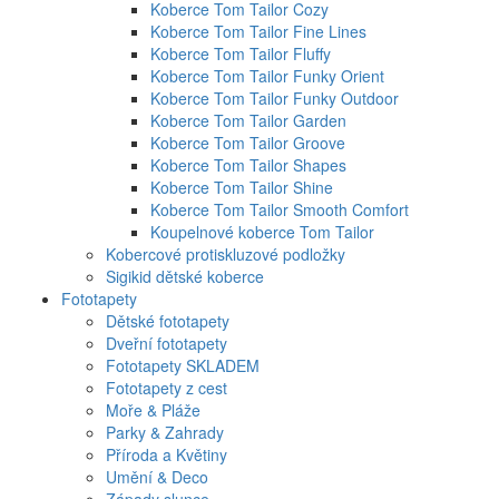
Koberce Tom Tailor Cozy
Koberce Tom Tailor Fine Lines
Koberce Tom Tailor Fluffy
Koberce Tom Tailor Funky Orient
Koberce Tom Tailor Funky Outdoor
Koberce Tom Tailor Garden
Koberce Tom Tailor Groove
Koberce Tom Tailor Shapes
Koberce Tom Tailor Shine
Koberce Tom Tailor Smooth Comfort
Koupelnové koberce Tom Tailor
Kobercové protiskluzové podložky
Sigikid dětské koberce
Fototapety
Dětské fototapety
Dveřní fototapety
Fototapety SKLADEM
Fototapety z cest
Moře & Pláže
Parky & Zahrady
Příroda a Květiny
Umění & Deco