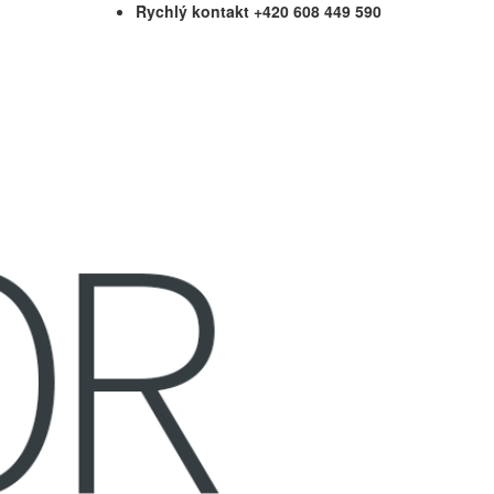
Rychlý kontakt +420 608 449 590