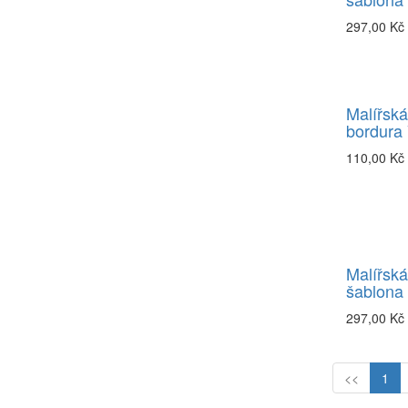
297,00 Kč
Malířská
bordura 
110,00 Kč
Malířská
šablona
297,00 Kč
<<
1