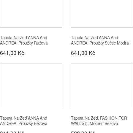
Tapeta Na Zeď ANNA And
Tapeta Na Zeď ANNA And
ANDREA, Proužky Růžová
ANDREA, Proužky Světle Modrá
641,00 Kč
641,00 Kč
Tapeta Na Zeď ANNA And
Tapeta Na Zeď, FASHION FOR
ANDREA, Proužky Béžová
WALLS 5, Modern Béžová