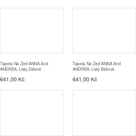
Tapeta Na Zeď ANNA And
Tapeta Na Zeď ANNA And
ANDREA, Listy Zelená
ANDREA, Listy Béžová
641,00 Kč
641,00 Kč