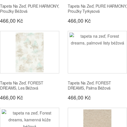
Tapeta Na Zeď, PURE HARMONY,
Tapeta Na Zeď, PURE HARMONY,
Proužky Béžová
Proužky Tyrkysová
466,00 Kč
466,00 Kč
Tapeta Na Zeď, FOREST
Tapeta Na Zeď, FOREST
DREAMS, Les Béžová
DREAMS, Palma Béžová
466,00 Kč
466,00 Kč