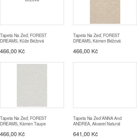
Tapeta Na Zeď, FOREST
Tapeta Na Zeď, FOREST
DREAMS, Kůže Béžová
DREAMS, Kámen Béžová
466,00 Kč
466,00 Kč
Tapeta Na Zeď, FOREST
Tapeta Na Zeď ANNA And
DREAMS, Kámen Taupe
ANDREA, Akvarel Natural
466,00 Kč
641,00 Kč