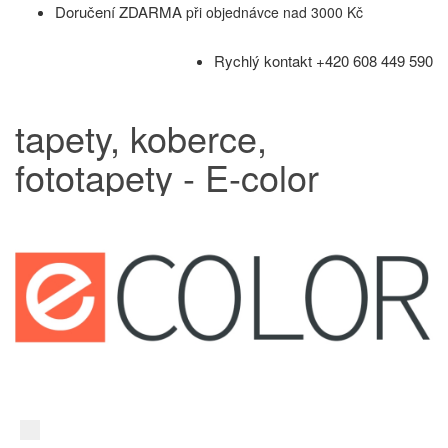
Doručení ZDARMA
při objednávce nad 3000 Kč
Rychlý kontakt +420 608 449 590
tapety, koberce,
fototapety - E-color