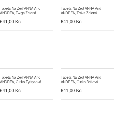
Tapeta Na Zeď ANNA And
Tapeta Na Zeď ANNA And
ANDREA, Twigs Zelená
ANDREA, Tráva Zelená
641,00 Kč
641,00 Kč
Tapeta Na Zeď ANNA And
Tapeta Na Zeď ANNA And
ANDREA, Ginko Tyrkysová
ANDREA, Ginko Béžová
641,00 Kč
641,00 Kč