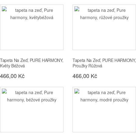
Tapeta Na Zeď, PURE HARMONY,
Tapeta Na Zeď, PURE HARMONY,
Květy Béžová
Proužky Růžová
466,00 Kč
466,00 Kč