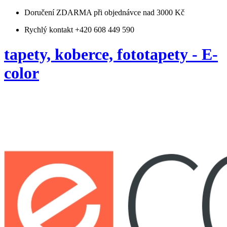
Doručení ZDARMA
při objednávce nad 3000 Kč
Rychlý kontakt +420 608 449 590
tapety, koberce, fototapety - E-
color