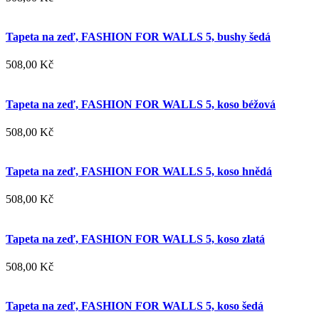
Tapeta na zeď, FASHION FOR WALLS 5, bushy šedá
508,00 Kč
Tapeta na zeď, FASHION FOR WALLS 5, koso béžová
508,00 Kč
Tapeta na zeď, FASHION FOR WALLS 5, koso hnědá
508,00 Kč
Tapeta na zeď, FASHION FOR WALLS 5, koso zlatá
508,00 Kč
Tapeta na zeď, FASHION FOR WALLS 5, koso šedá