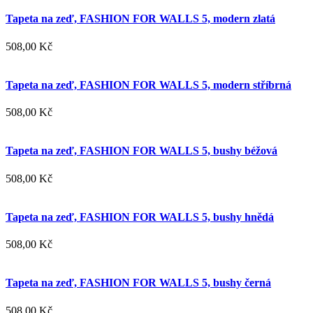
Tapeta na zeď, FASHION FOR WALLS 5, modern zlatá
508,00 Kč
Tapeta na zeď, FASHION FOR WALLS 5, modern stříbrná
508,00 Kč
Tapeta na zeď, FASHION FOR WALLS 5, bushy béžová
508,00 Kč
Tapeta na zeď, FASHION FOR WALLS 5, bushy hnědá
508,00 Kč
Tapeta na zeď, FASHION FOR WALLS 5, bushy černá
508,00 Kč