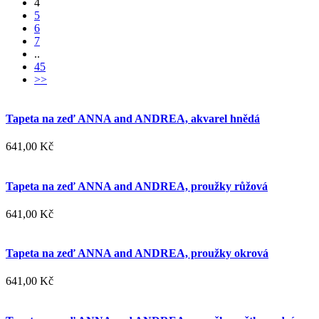
4
5
6
7
..
45
>>
Tapeta na zeď ANNA and ANDREA, akvarel hnědá
641,00 Kč
Tapeta na zeď ANNA and ANDREA, proužky růžová
641,00 Kč
Tapeta na zeď ANNA and ANDREA, proužky okrová
641,00 Kč