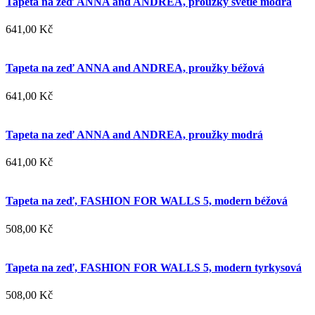
Tapeta na zeď ANNA and ANDREA, proužky světle modrá
641,00 Kč
Tapeta na zeď ANNA and ANDREA, proužky béžová
641,00 Kč
Tapeta na zeď ANNA and ANDREA, proužky modrá
641,00 Kč
Tapeta na zeď, FASHION FOR WALLS 5, modern béžová
508,00 Kč
Tapeta na zeď, FASHION FOR WALLS 5, modern tyrkysová
508,00 Kč